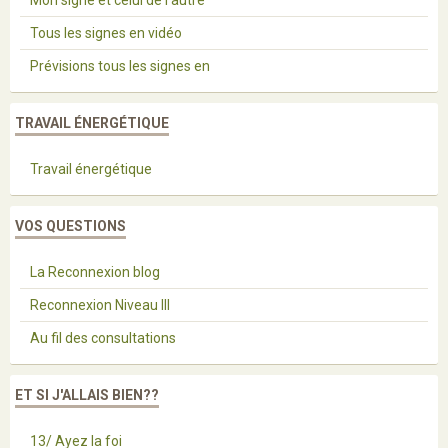
Tous les signes en vidéo
Prévisions tous les signes en
TRAVAIL ÉNERGÉTIQUE
Travail énergétique
VOS QUESTIONS
La Reconnexion blog
Reconnexion Niveau III
Au fil des consultations
ET SI J'ALLAIS BIEN??
13/ Ayez la foi